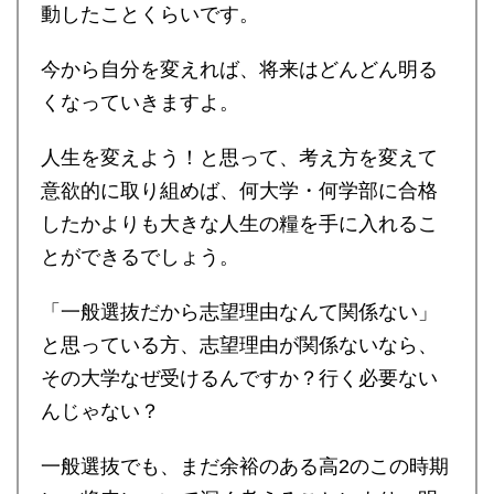
動したことくらいです。
今から自分を変えれば、将来はどんどん明る
くなっていきますよ。
人生を変えよう！と思って、考え方を変えて
意欲的に取り組めば、何大学・何学部に合格
したかよりも大きな人生の糧を手に入れるこ
とができるでしょう。
「一般選抜だから志望理由なんて関係ない」
と思っている方、志望理由が関係ないなら、
その大学なぜ受けるんですか？行く必要ない
んじゃない？
一般選抜でも、まだ余裕のある高2のこの時期