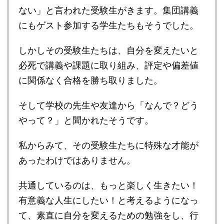
ない」と言われた受験生がきます。集団講義
にもゲスト参加する学生たちもそうでした。
しかしその受験生たちは、自分を変えたいと
必死で講義や課題に取り組み、評定や偏差値
に関係なく合格を勝ち取りました。
そして学校の先生や友達から「なんで？どう
やって？」と聞かれたそうです。
私からみて、その受験生たちに特殊な才能が
あったわけではありません。
共通しているのは、もっと楽しく生きたい！
有意義な人生にしたい！と考えるようになっ
て、素直に自分を変えるための勉強をし、行