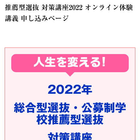
推薦型選抜 対策講座2022 オンライン体験
講義 申し込みページ
人生を変える!
2022年
総合型選抜・公募制学
校推薦型選抜
対策講座