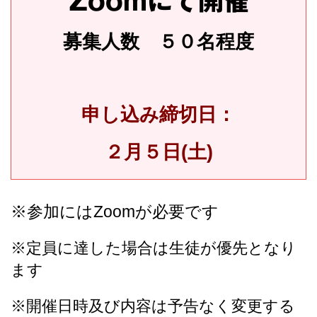
Zoomにて開催
募集人数 ５０名程度
申し込み締切日：
２月５日(土)
※参加にはZoomが必要です
※定員に達した場合は生徒が優先となり
ます
※開催日時及び内容は予告なく変更する