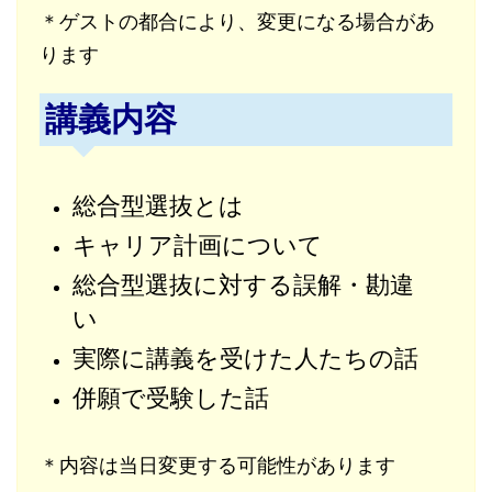
＊ゲストの都合により、変更になる場合があ
ります
講義内容
総合型選抜とは
キャリア計画について
総合型選抜に対する誤解・勘違
い
実際に講義を受けた人たちの話
併願で受験した話
＊内容は当日変更する可能性があります