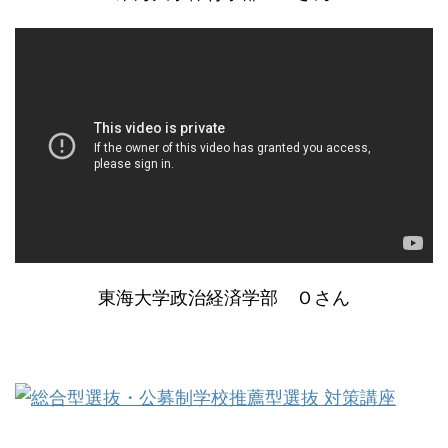
東海大学政治経済学部 Ｏさん