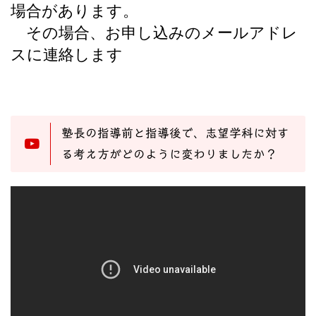
場合があります。
その場合、お申し込みのメールアドレ
スに連絡します
塾長の指導前と指導後で、志望学科に対す
る考え方がどのように変わりましたか？