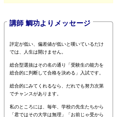
講師 鯛功よりメッセージ
評定が低い、偏差値が低いと嘆いているだけ
では、人生は開けません。
総合型選抜はその名の通り「受験生の能力を
総合的に判断して合格を決める」入試です。
総合的にみてくれるなら、だれでも努力次第
でチャンスがあります。
私のところには、毎年、学校の先生たちから
「君ではその大学は無理」「お前じゃ受から