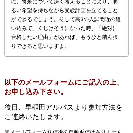
に、将来について深く考えることにより、明
るい希望を持ちながら受験計画を立てること
ができるでしょう。そして高3の入試間近の追
い込みで、くじけそうになった時、「絶対に
合格したい理由」があれば、もうひと踏ん張
りできると思いますよ。
以下のメールフォームにご記入の上、
お申し込み下さい。
後日、早稲田アルパスより参加方法を
ご連絡いたします。
※メールフォーム送信後の自動返信はありません