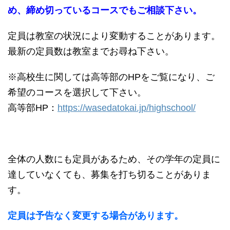
め、締め切っているコースでもご相談下さい。
定員は教室の状況により変動することがあります。
最新の定員数は教室までお尋ね下さい。
※高校生に関しては高等部のHPをご覧になり、ご
希望のコースを選択して下さい。
高等部HP：
https://wasedatokai.jp/highschool/
全体の人数にも定員があるため、その学年の定員に
達していなくても、募集を打ち切ることがありま
す。
定員は予告なく変更する場合があります。