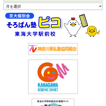
アーカイブ