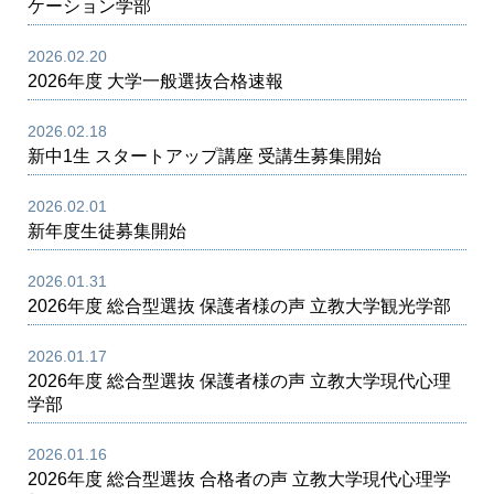
ケーション学部
2026.02.20
2026年度 大学一般選抜合格速報
2026.02.18
新中1生 スタートアップ講座 受講生募集開始
2026.02.01
新年度生徒募集開始
2026.01.31
2026年度 総合型選抜 保護者様の声 立教大学観光学部
2026.01.17
2026年度 総合型選抜 保護者様の声 立教大学現代心理
学部
2026.01.16
2026年度 総合型選抜 合格者の声 立教大学現代心理学