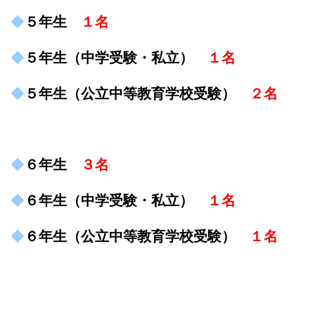
◆
５年生
１名
◆
５年生（中学受験・私立）
１名
◆
５年生（公立中等教育学校受験）
２名
◆
６年生
３名
◆
６年生（中学受験・私立）
１名
◆
６年生（公立中等教育学校受験）
１名