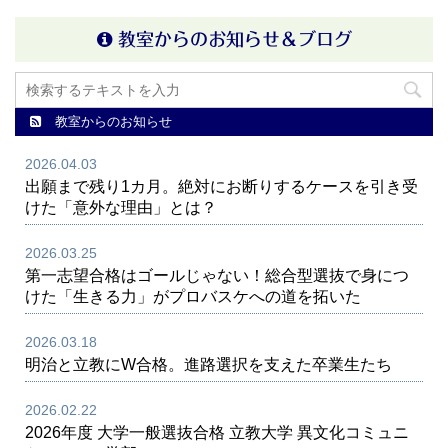
教室からのお知らせ＆ブログ
教室からのお知らせ
2026.04.03
出願まで残り1カ月。絶対にお断りするケースを引き受
けた「意外な理由」とは？
2026.03.25
第一志望合格はゴールじゃない！総合型選抜で身につ
けた「生きる力」がプロバスケへの道を拓いた
2026.03.18
明治と立教にW合格。進路選択を支えた卒業生たち
2026.02.22
2026年度 大学一般選抜合格 立教大学 異文化コミュニ