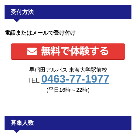
受付方法
電話またはメールで受け付け
無料で体験する
早稲田アルパス 東海大学駅前校
0463-77-1977
TEL
(平日16時～22時)
募集人数