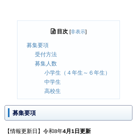
目次
[
非表示
]
募集要項
受付方法
募集人数
小学生（４年生～６年生）
中学生
高校生
募集要項
【情報更新日】令和8年
4月1日更新