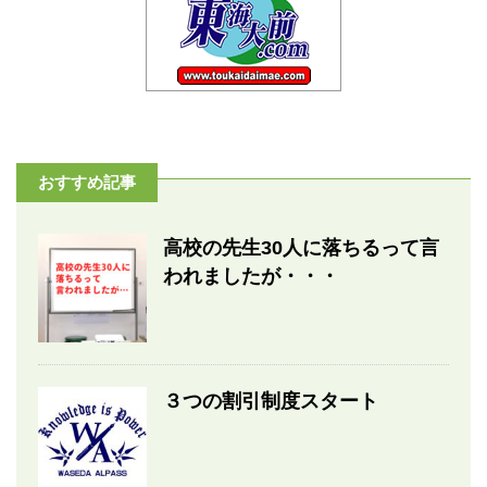
おすすめ記事
高校の先生30人に落ちるって言
われましたが・・・
３つの割引制度スタート