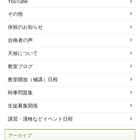
YouTube
その他
休校のお知らせ
合格者の声
天候について
教室ブログ
教室開放（補講）日程
時事問題集
生徒募集関係
講習・漢検などイベント日程
アーカイブ