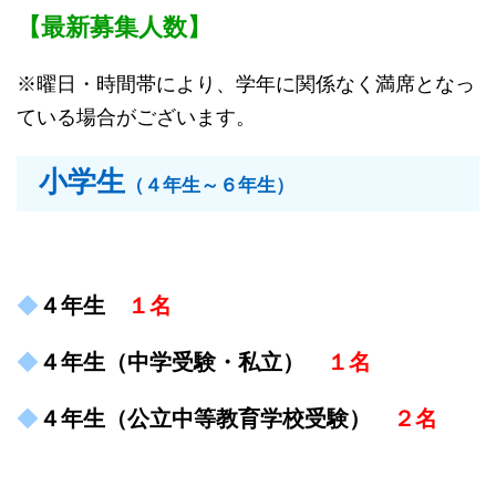
【最新募集人数】
※曜日・時間帯により、学年に関係なく満席となっ
ている場合がございます。
小学生
（４年生～６年生）
◆
４年生
１名
◆
４年生（中学受験・私立）
１名
◆
４年生（公立中等教育学校受験）
２名