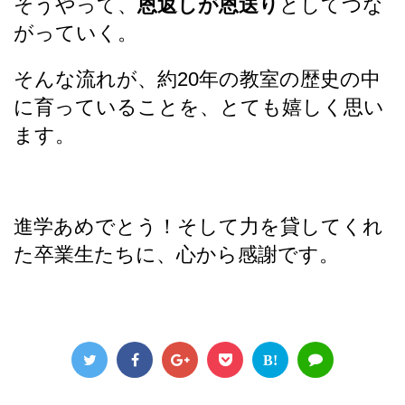
そうやって、
恩返しが恩送り
としてつな
がっていく。
そんな流れが、約20年の教室の歴史の中
に育っていることを、とても嬉しく思い
ます。
進学あめでとう！そして力を貸してくれ
た卒業生たちに、心から感謝です。
B!