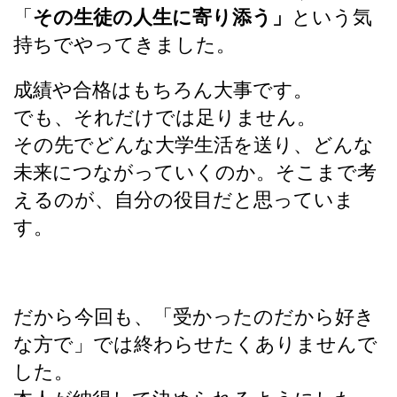
「
その生徒の人生に寄り添う」
という気
持ちでやってきました。
成績や合格はもちろん大事です。
でも、それだけでは足りません。
その先でどんな大学生活を送り、どんな
未来につながっていくのか。そこまで考
えるのが、自分の役目だと思っていま
す。
だから今回も、「受かったのだから好き
な方で」では終わらせたくありませんで
した。