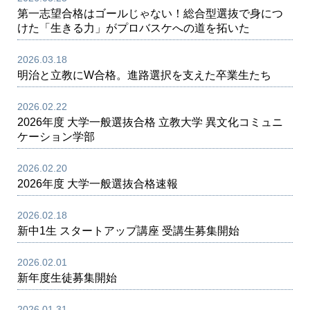
第一志望合格はゴールじゃない！総合型選抜で身につ
けた「生きる力」がプロバスケへの道を拓いた
2026.03.18
明治と立教にW合格。進路選択を支えた卒業生たち
2026.02.22
2026年度 大学一般選抜合格 立教大学 異文化コミュニ
ケーション学部
2026.02.20
2026年度 大学一般選抜合格速報
2026.02.18
新中1生 スタートアップ講座 受講生募集開始
2026.02.01
新年度生徒募集開始
2026.01.31