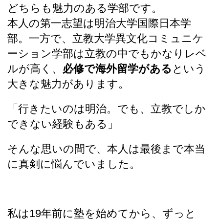
どちらも魅力のある学部です。
本人の第一志望は明治大学国際日本学
部。一方で、立教大学異文化コミュニケ
ーション学部は立教の中でもかなりレベ
ルが高く、
必修で海外留学がある
という
大きな魅力があります。
「行きたいのは明治。でも、立教でしか
できない経験もある」
そんな思いの間で、本人は最後まで本当
に真剣に悩んでいました。
私は19年前に塾を始めてから、ずっと