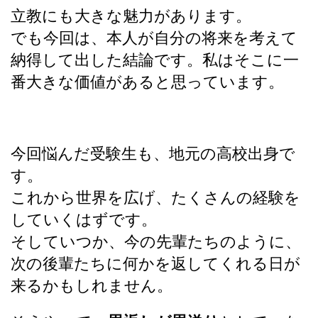
立教にも大きな魅力があります。
でも今回は、本人が自分の将来を考えて
納得して出した結論です。私はそこに一
番大きな価値があると思っています。
今回悩んだ受験生も、地元の高校出身で
す。
これから世界を広げ、たくさんの経験を
していくはずです。
そしていつか、今の先輩たちのように、
次の後輩たちに何かを返してくれる日が
来るかもしれません。