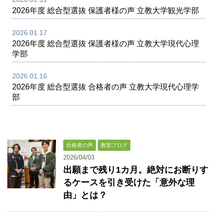
2026年度 総合型選抜 保護者様の声 立教大学観光学部
2026.01.17
2026年度 総合型選抜 保護者様の声 立教大学現代心理
学部
2026.01.16
2026年度 総合型選抜 合格者の声 立教大学現代心理学
部
合格者の声
教室ブログ
2026/04/03
出願まで残り1カ月。絶対にお断りす
るケースを引き受けた「意外な理
由」とは？