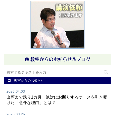
教室からのお知らせ＆ブログ
教室からのお知らせ
2026.04.03
出願まで残り1カ月。絶対にお断りするケースを引き受
けた「意外な理由」とは？
2026.03.25