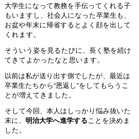
大学生になって教務を手伝ってくれる子
もいますし、社会人になった卒業生も、
お盆や年末に帰省するとよく顔を出して
くれます。
そういう姿を見るたびに、長く塾を続け
てきてよかったなと思います。
以前は私が送り出す側でしたが、最近は
卒業生たちから“恩返し”をしてもらうこ
とが増えてきました。
そして今回、本人はしっかり悩み抜いた
末に、
明治大学へ進学する
ことを決めま
した。