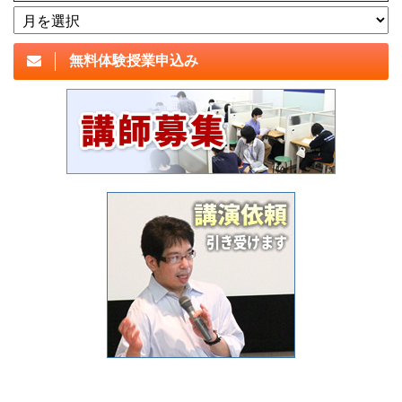
アーカイブ
無料体験授業申込み