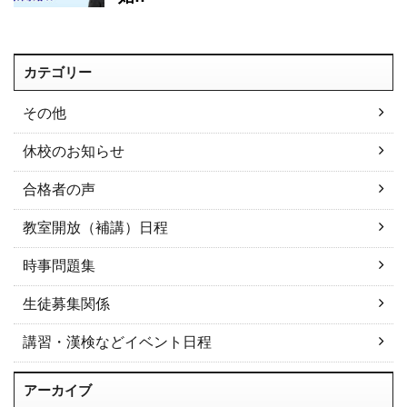
カテゴリー
その他
休校のお知らせ
合格者の声
教室開放（補講）日程
時事問題集
生徒募集関係
講習・漢検などイベント日程
アーカイブ