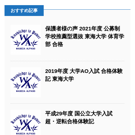
おすすめ記事
保護者様の声 2021年度 公募制
学校推薦型選抜 東海大学 体育学
部 合格
2019年度 大学AO入試 合格体験
記 東海大学
平成29年度 国公立大学入試
超・逆転合格体験記