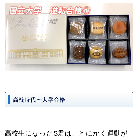
高校時代～大学合格
高校生になったS君は、とにかく運動が