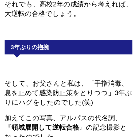
それでも、高校2年の成績から考えれば、
大逆転の合格でしょう。
3年ぶりの抱擁
そして、お父さんと私は、「手指消毒、
息を止めて感染防止策をとりつつ」3年ぶ
りにハグをしたのでした(笑)
加えてこの写真、アルパスの代名詞、
『
領域展開して逆転合格
』の記念撮影と
なったのでした。