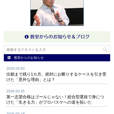
教室からのお知らせ＆ブログ
教室からのお知らせ
2026.04.03
出願まで残り1カ月。絶対にお断りするケースを引き受
けた「意外な理由」とは？
2026.03.25
第一志望合格はゴールじゃない！総合型選抜で身につ
けた「生きる力」がプロバスケへの道を拓いた
2026.03.18