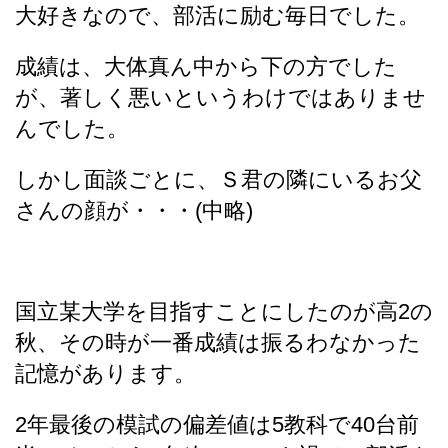
大好きなので、部活に励む毎日でした。
成績は、大体真ん中から下の方でした
が、著しく悪いというわけではありませ
んでした。
しかし面談ごとに、Ｓ君の隣にいるお父
さんの顔が・・・(中略)
国立某大学を目指すことにしたのが高2の
秋、その時が一番成績は振るわなかった
記憶があります。
2年最後の模試の偏差値は5教科で40台前