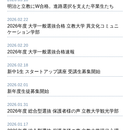
明治と立教にW合格。進路選択を支えた卒業生たち
2026.02.22
2026年度 大学一般選抜合格 立教大学 異文化コミュニ
ケーション学部
2026.02.20
2026年度 大学一般選抜合格速報
2026.02.18
新中1生 スタートアップ講座 受講生募集開始
2026.02.01
新年度生徒募集開始
2026.01.31
2026年度 総合型選抜 保護者様の声 立教大学観光学部
2026.01.17