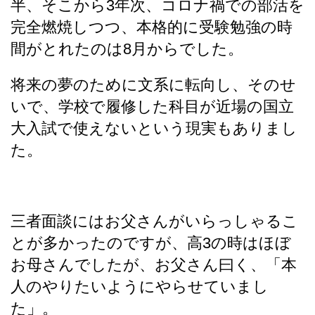
半、そこから3年次、コロナ禍での部活を
完全燃焼しつつ、本格的に受験勉強の時
間がとれたのは8月からでした。
将来の夢のために文系に転向し、そのせ
いで、学校で履修した科目が近場の国立
大入試で使えないという現実もありまし
た。
三者面談にはお父さんがいらっしゃるこ
とが多かったのですが、高3の時はほぼ
お母さんでしたが、お父さん曰く、「本
人のやりたいようにやらせていまし
た」。