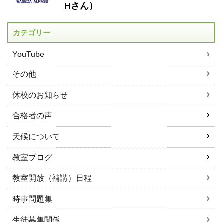
Hさん）
カテゴリー
YouTube
その他
休校のお知らせ
合格者の声
天候について
教室ブログ
教室開放（補講）日程
時事問題集
生徒募集関係