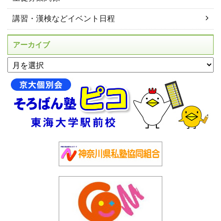
講習・漢検などイベント日程
アーカイブ
アーカイブ