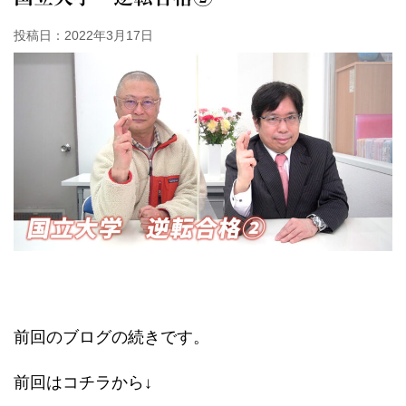
投稿日：
2022年3月17日
前回のブログの続きです。
前回はコチラから↓