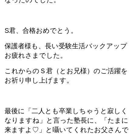
S君、合格おめでとう。
保護者様も、長い受験生活バックアップ
お疲れさまでした。
これからのＳ君（とお兄様）のご活躍を
お祈り申し上げます。
最後に「二人とも卒業しちゃうと寂しく
なりますね」と言った塾長に、「たまに
来ますよ♡」と囁いてくれたお父さんで