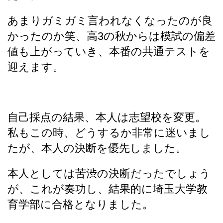
あまりガミガミ言われなくなったのが良
かったのか笑、高3の秋からは模試の偏差
値も上がっていき、本番の共通テストを
迎えます。
自己採点の結果、本人は志望校を変更。
私もこの時、どうするか非常に迷いまし
たが、本人の決断を優先しました。
本人としては苦渋の決断だったでしょう
が、これが奏功し、結果的に埼玉大学教
育学部に合格となりました。