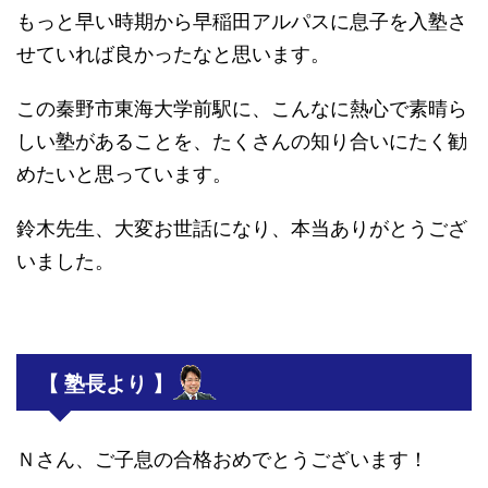
もっと早い時期から早稲田アルパスに息子を入塾さ
せていれば良かったなと思います。
この秦野市東海大学前駅に、こんなに熱心で素晴ら
しい塾があることを、たくさんの知り合いにたく勧
めたいと思っています。
鈴木先生、大変お世話になり、本当ありがとうござ
いました。
【 塾長より 】
Ｎさん、ご子息の合格おめでとうございます！