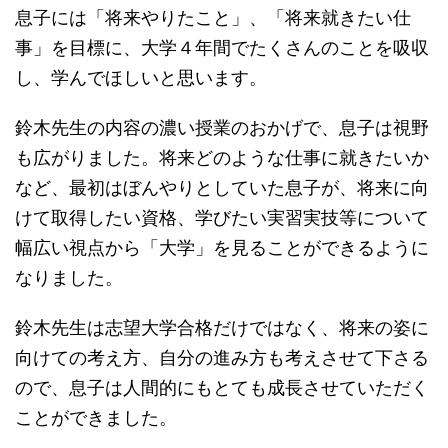
息子には「将来やりたこと」、「将来就きたい仕
事」を目標に、大学４年間でたくさんのことを吸収
し、学んでほしいと思います。
鈴木先生の内容の濃い授業のおかげで、息子は視野
も広がりました。将来どのような仕事に就きたいか
など、最初はぼんやりとしていた息子が、将来に向
けて取得したい資格、学びたい実習実技等について
幅広い視点から「大学」を見ることができるように
なりました。
鈴木先生は志望大学合格だけではなく、将来の姿に
向けての考え方、自分の進み方も考えさせて下さる
ので、息子は人間的にもとても成長させていただく
ことができました。