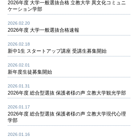
2026年度 大学一般選抜合格 立教大学 異文化コミュニ
ケーション学部
2026.02.20
2026年度 大学一般選抜合格速報
2026.02.18
新中1生 スタートアップ講座 受講生募集開始
2026.02.01
新年度生徒募集開始
2026.01.31
2026年度 総合型選抜 保護者様の声 立教大学観光学部
2026.01.17
2026年度 総合型選抜 保護者様の声 立教大学現代心理
学部
2026.01.16