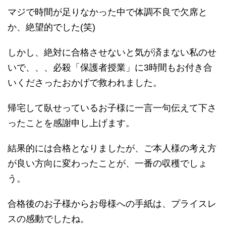
マジで時間が足りなかった中で体調不良で欠席と
か、絶望的でした(笑)
しかし、絶対に合格させないと気が済まない私のせ
いで、、、必殺「保護者授業」に3時間もお付き合
いくださったおかげで救われました。
帰宅して臥せっているお子様に一言一句伝えて下さ
ったことを感謝申し上げます。
結果的には合格となりましたが、ご本人様の考え方
が良い方向に変わったことが、一番の収穫でしょ
う。
合格後のお子様からお母様への手紙は、プライスレ
スの感動でしたね。