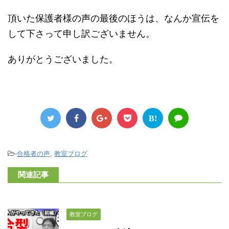
頂いた保護者様の声の最後のほうは、なんか宣伝を
して下さって申し訳ございません。
ありがとうございました。
B!
-
合格者の声
,
教室ブログ
関連記事
教室ブログ