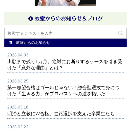
教室からのお知らせ＆ブログ
教室からのお知らせ
2026.04.03
出願まで残り1カ月。絶対にお断りするケースを引き受
けた「意外な理由」とは？
2026.03.25
第一志望合格はゴールじゃない！総合型選抜で身につ
けた「生きる力」がプロバスケへの道を拓いた
2026.03.18
明治と立教にW合格。進路選択を支えた卒業生たち
2026.02.22