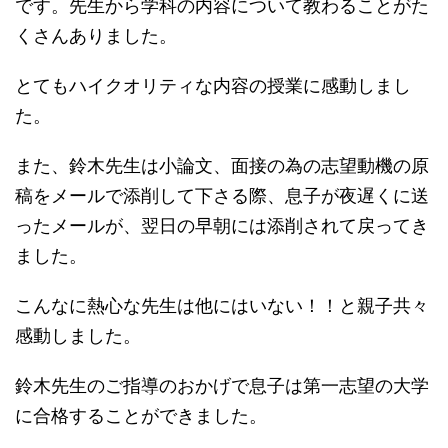
です。先生から学科の内容について教わることがた
くさんありました。
とてもハイクオリティな内容の授業に感動しまし
た。
また、鈴木先生は小論文、面接の為の志望動機の原
稿をメールで添削して下さる際、息子が夜遅くに送
ったメールが、翌日の早朝には添削されて戻ってき
ました。
こんなに熱心な先生は他にはいない！！と親子共々
感動しました。
鈴木先生のご指導のおかげで息子は第一志望の大学
に合格することができました。