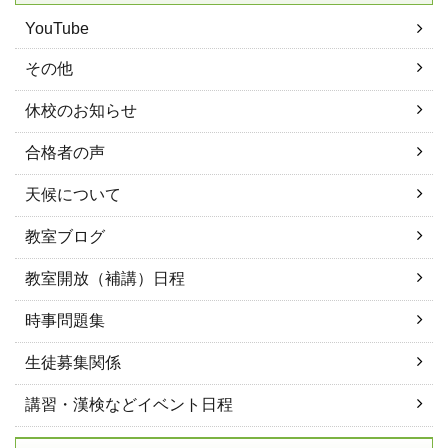
YouTube
その他
休校のお知らせ
合格者の声
天候について
教室ブログ
教室開放（補講）日程
時事問題集
生徒募集関係
講習・漢検などイベント日程