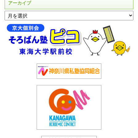
アーカイブ
アーカイブ