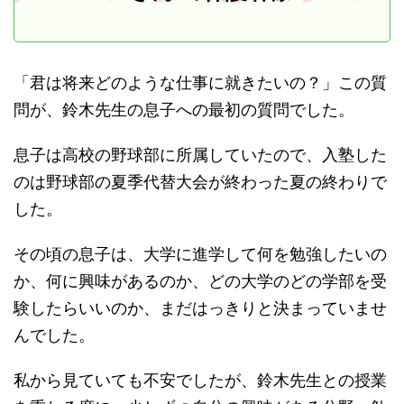
「君は将来どのような仕事に就きたいの？」この質
問が、鈴木先生の息子への最初の質問でした。
息子は高校の野球部に所属していたので、入塾した
のは野球部の夏季代替大会が終わった夏の終わりで
した。
その頃の息子は、大学に進学して何を勉強したいの
か、何に興味があるのか、どの大学のどの学部を受
験したらいいのか、まだはっきりと決まっていませ
んでした。
私から見ていても不安でしたが、鈴木先生との授業