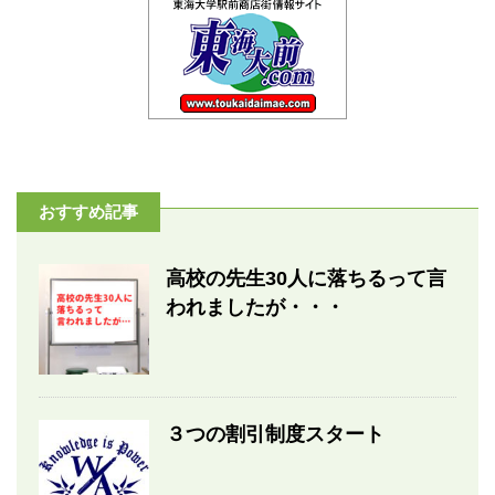
おすすめ記事
高校の先生30人に落ちるって言
われましたが・・・
３つの割引制度スタート