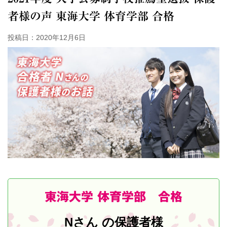
者様の声 東海大学 体育学部 合格
投稿日：2020年12月6日
東海大学 体育学部 合格
Nさん の保護者様