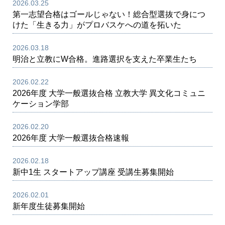
2026.03.25
第一志望合格はゴールじゃない！総合型選抜で身につ
けた「生きる力」がプロバスケへの道を拓いた
2026.03.18
明治と立教にW合格。進路選択を支えた卒業生たち
2026.02.22
2026年度 大学一般選抜合格 立教大学 異文化コミュニ
ケーション学部
2026.02.20
2026年度 大学一般選抜合格速報
2026.02.18
新中1生 スタートアップ講座 受講生募集開始
2026.02.01
新年度生徒募集開始