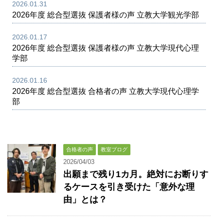
2026.01.31
2026年度 総合型選抜 保護者様の声 立教大学観光学部
2026.01.17
2026年度 総合型選抜 保護者様の声 立教大学現代心理
学部
2026.01.16
2026年度 総合型選抜 合格者の声 立教大学現代心理学
部
合格者の声
教室ブログ
2026/04/03
出願まで残り1カ月。絶対にお断りす
るケースを引き受けた「意外な理
由」とは？