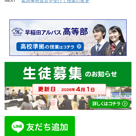
NEXT
緊急事態宣言を受けて授業の変更