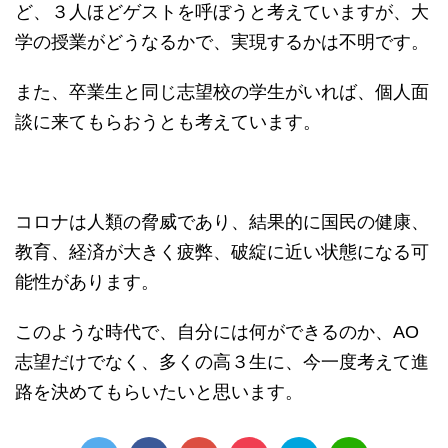
ど、３人ほどゲストを呼ぼうと考えていますが、大
学の授業がどうなるかで、実現するかは不明です。
また、卒業生と同じ志望校の学生がいれば、個人面
談に来てもらおうとも考えています。
コロナは人類の脅威であり、結果的に国民の健康、
教育、経済が大きく疲弊、破綻に近い状態になる可
能性があります。
このような時代で、自分には何ができるのか、AO
志望だけでなく、多くの高３生に、今一度考えて進
路を決めてもらいたいと思います。