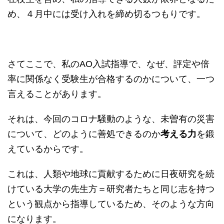
め、４月中には受け入れを締め切るつもりです。
さてここで、私のAO入試指導で、なぜ、評定や倍
率に関係なく受験生が合格するのかについて、一つ
言えることがあります。
それは、今回のコロナ騒動のような、未曽有の災害
について、どのように善処できるのか
考える力
を鍛
えているからです。
これは、人類や地球に貢献するために日夜研究を続
けている大学の先生方＝研究者たちと同じ志を持つ
という観点から指導しているため、そのような方向
になります。