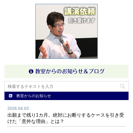
教室からのお知らせ＆ブログ
教室からのお知らせ
2026.04.03
出願まで残り1カ月。絶対にお断りするケースを引き受
けた「意外な理由」とは？