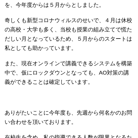
を、今年度からは５月からとしました。
奇しくも新型コロナウィルスのせいで、４月は休校
の高校・大学も多く、当校も授業の組み立てで慌た
だしい月となっているため、５月からのスタートは
私としても助かっています。
また、現在オンラインで講義できるシステムを構築
中で、仮にロックダウンとなっても、AO対策の講
義ができることは確定しています。
ありがたいことに今年度も、先週から何名かのお問
い合わせを頂いております。
在校生を含め、私の指導できる人数が限界となるた