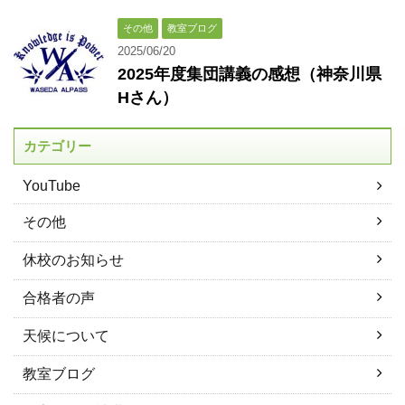
その他
教室ブログ
2025/06/20
2025年度集団講義の感想（神奈川県
Hさん）
カテゴリー
YouTube
その他
休校のお知らせ
合格者の声
天候について
教室ブログ