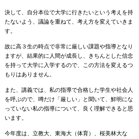
決して、自分本位で大学に行きたいという考えを持
たないよう、議論を重ねて、考え方を変えていきま
す。
故に高３生の時点で非常に厳しい課題や指導となり
ますが、結果的に人間が成長し、きちんとした信念
を持って大学に入学するので、この方法を変えるつ
もりはありません。
また、講義では、私の指導で合格した学生や社会人
を呼ぶので、噂だけ「厳しい」と聞いて、鮮明にな
っていない私の指導について、良く理解できると思
います。
今年度は、立教大、東海大（体育）、桜美林大な