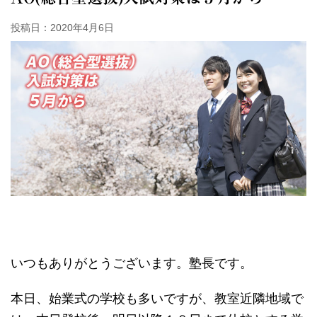
投稿日：
2020年4月6日
いつもありがとうございます。塾長です。
本日、始業式の学校も多いですが、教室近隣地域で