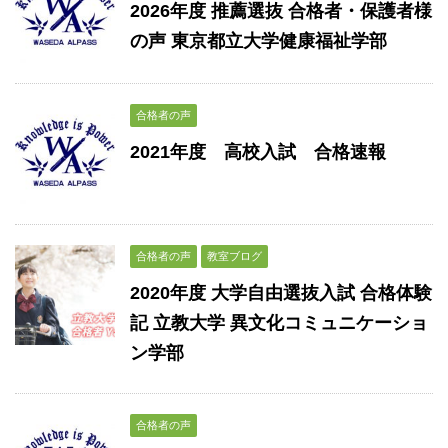
2026年度 推薦選抜 合格者・保護者様
の声 東京都立大学健康福祉学部
合格者の声
2021年度 高校入試 合格速報
合格者の声
教室ブログ
2020年度 大学自由選抜入試 合格体験
記 立教大学 異文化コミュニケーショ
ン学部
合格者の声