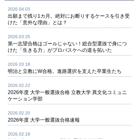
2026.04.03
出願まで残り1カ月。絶対にお断りするケースを引き受
けた「意外な理由」とは？
2026.03.25
第一志望合格はゴールじゃない！総合型選抜で身につ
けた「生きる力」がプロバスケへの道を拓いた
2026.03.18
明治と立教にW合格。進路選択を支えた卒業生たち
2026.02.22
2026年度 大学一般選抜合格 立教大学 異文化コミュニ
ケーション学部
2026.02.20
2026年度 大学一般選抜合格速報
2026.02.18