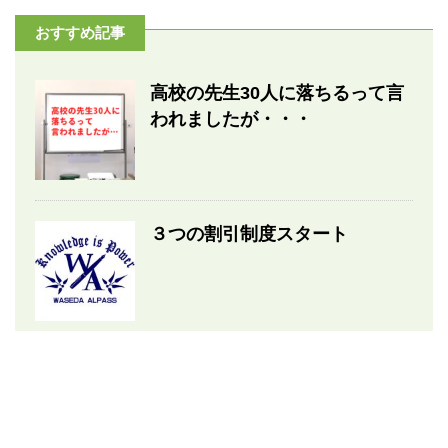
おすすめ記事
高校の先生30人に落ちるって言
われましたが・・・
３つの割引制度スタート