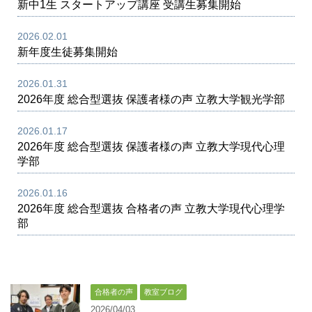
新中1生 スタートアップ講座 受講生募集開始
2026.02.01
新年度生徒募集開始
2026.01.31
2026年度 総合型選抜 保護者様の声 立教大学観光学部
2026.01.17
2026年度 総合型選抜 保護者様の声 立教大学現代心理
学部
2026.01.16
2026年度 総合型選抜 合格者の声 立教大学現代心理学
部
合格者の声
教室ブログ
2026/04/03