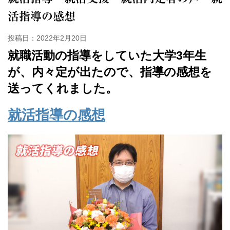
活指導の感想
投稿日：
2022年2月20日
就職活動の指導をしていた大学3年生
が、内々定が出たので、指導の感想を
送ってくれました。
就活指導の感想