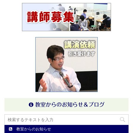
教室からのお知らせ＆ブログ
教室からのお知らせ