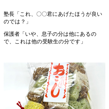
塾長「これ、〇〇君にあげたほうが良い
のでは？」
保護者「いや、息子の分は他にあるの
で、これは他の受験生の分です」