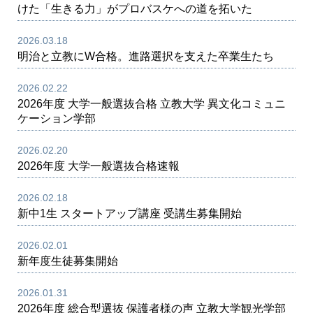
けた「生きる力」がプロバスケへの道を拓いた
2026.03.18
明治と立教にW合格。進路選択を支えた卒業生たち
2026.02.22
2026年度 大学一般選抜合格 立教大学 異文化コミュニ
ケーション学部
2026.02.20
2026年度 大学一般選抜合格速報
2026.02.18
新中1生 スタートアップ講座 受講生募集開始
2026.02.01
新年度生徒募集開始
2026.01.31
2026年度 総合型選抜 保護者様の声 立教大学観光学部