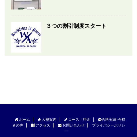
３つの割引制度スタート
ホーム
入塾案内
コース・料金
合格実績･合格
者の声
アクセス
お問い合わせ
プライバシーポリシ
ー