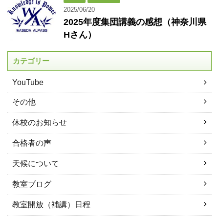
2025/06/20
2025年度集団講義の感想（神奈川県
Hさん）
カテゴリー
YouTube
その他
休校のお知らせ
合格者の声
天候について
教室ブログ
教室開放（補講）日程