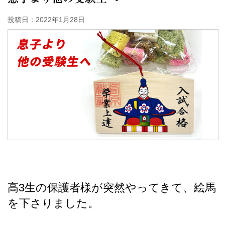
投稿日：
2022年1月28日
高3生の保護者様が突然やってきて、絵馬
を下さりました。