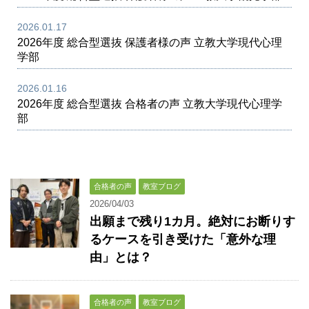
2026.01.17
2026年度 総合型選抜 保護者様の声 立教大学現代心理
学部
2026.01.16
2026年度 総合型選抜 合格者の声 立教大学現代心理学
部
合格者の声
教室ブログ
2026/04/03
出願まで残り1カ月。絶対にお断りす
るケースを引き受けた「意外な理
由」とは？
合格者の声
教室ブログ