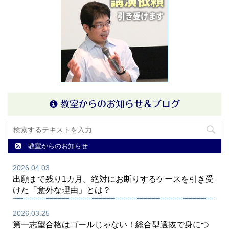
教室からのお知らせ＆ブログ
教室からのお知らせ
2026.04.03
出願まで残り1カ月。絶対にお断りするケースを引き受
けた「意外な理由」とは？
2026.03.25
第一志望合格はゴールじゃない！総合型選抜で身につ