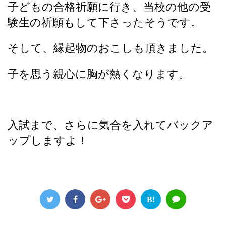
子どもの合格祈願に行き、当校の他の受
験生の祈願もして下さったそうです。
そして、縁起物のおこしも頂きました。
子を思う親心に胸が熱くなります。
入試まで、さらに気合を入れてバックア
ップしますよ！
B!