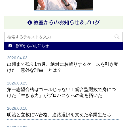
教室からのお知らせ＆ブログ
教室からのお知らせ
2026.04.03
出願まで残り1カ月。絶対にお断りするケースを引き受
けた「意外な理由」とは？
2026.03.25
第一志望合格はゴールじゃない！総合型選抜で身につ
けた「生きる力」がプロバスケへの道を拓いた
2026.03.18
明治と立教にW合格。進路選択を支えた卒業生たち