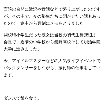
面談の合間に近況や昔話などで盛り上がったのです
が、その中で、今の塾生たちに聞かせたい話もあっ
たので、途中から真剣にメモをとりました。
開校時小学生だった彼女は当校の初代生徒(塾生）
会長で、近隣の中学校から秦野高校そして明治学院
大学に進みました。
今、アイドルマスターなどの人気ライブイベントで
バックダンサーをしながら、振付師の仕事をしてい
ます。
ダンスで飯を食う。