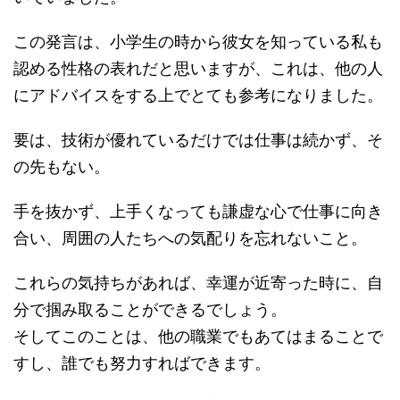
この発言は、小学生の時から彼女を知っている私も
認める性格の表れだと思いますが、これは、他の人
にアドバイスをする上でとても参考になりました。
要は、技術が優れているだけでは仕事は続かず、そ
の先もない。
手を抜かず、上手くなっても謙虚な心で仕事に向き
合い、周囲の人たちへの気配りを忘れないこと。
これらの気持ちがあれば、幸運が近寄った時に、自
分で掴み取ることができるでしょう。
そしてこのことは、他の職業でもあてはまることで
すし、誰でも努力すればできます。