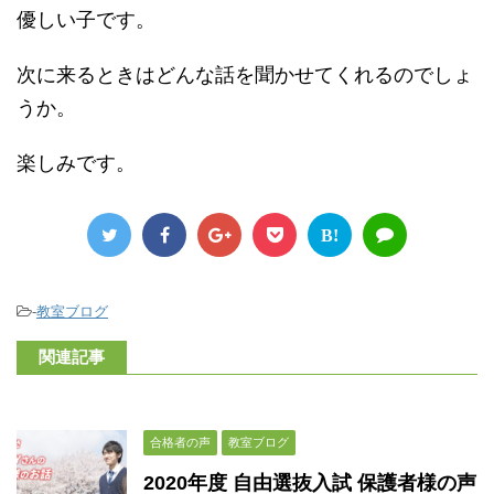
優しい子です。
次に来るときはどんな話を聞かせてくれるのでしょ
うか。
楽しみです。
B!
-
教室ブログ
関連記事
合格者の声
教室ブログ
2020年度 自由選抜入試 保護者様の声