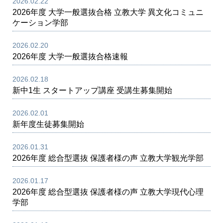
2026.02.22
2026年度 大学一般選抜合格 立教大学 異文化コミュニ
ケーション学部
2026.02.20
2026年度 大学一般選抜合格速報
2026.02.18
新中1生 スタートアップ講座 受講生募集開始
2026.02.01
新年度生徒募集開始
2026.01.31
2026年度 総合型選抜 保護者様の声 立教大学観光学部
2026.01.17
2026年度 総合型選抜 保護者様の声 立教大学現代心理
学部