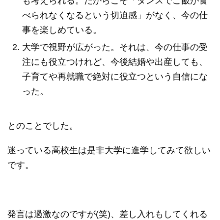
も考えられる。だからこそ「ダンスでご飯が食
べられなくなるという切迫感」がなく、今の仕
事を楽しめている。
大学で視野が広がった。それは、今の仕事の受
注にも役立つけれど、今後結婚や出産しても、
子育てや再就職で絶対に役立つという自信にな
った。
とのことでした。
迷っている高校生は是非大学に進学してみて欲しい
です。
発言は過激なのですが(笑)、差し入れもしてくれる