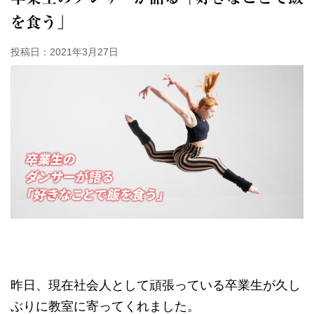
を食う」
投稿日：2021年3月27日
昨日、現在社会人として頑張っている卒業生が久し
ぶりに教室に寄ってくれました。