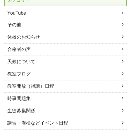
カテゴリー
YouTube
その他
休校のお知らせ
合格者の声
天候について
教室ブログ
教室開放（補講）日程
時事問題集
生徒募集関係
講習・漢検などイベント日程