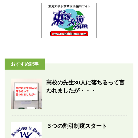
おすすめ記事
高校の先生30人に落ちるって言
われましたが・・・
３つの割引制度スタート