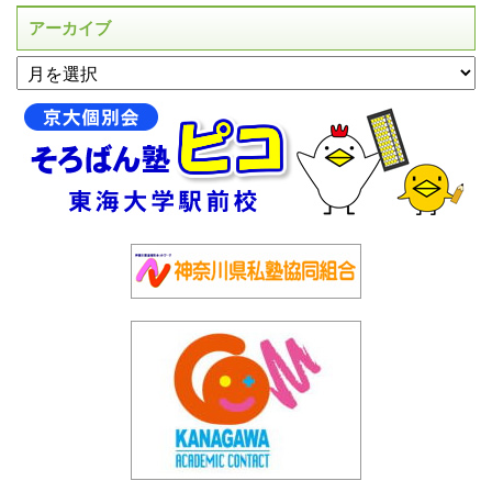
アーカイブ
アーカイブ