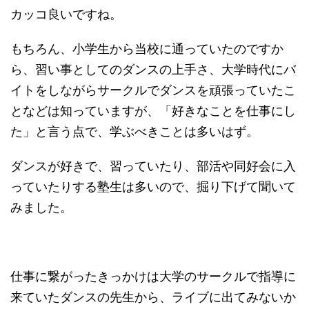
カッコ良いですね。
もちろん、小学生から当校に通っていたのですか
ら、習い事としてのダンスの上手さ、大学時代にバ
イトをしながらサークルでダンスを頑張っていたこ
となどは知っていますが、「好きなことを仕事にし
た」と言う点で、学ぶべきことは多いはず。
ダンスが好きで、習っていたり、部活や同好会に入
っていたりする塾生は多いので、掘り下げて聞いて
みました。
仕事に繋がったきっかけは大学のサークルで指導に
来ていたダンスの先生から、ライブに出てみないか