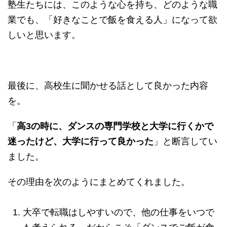
塾生たちには、このような心を持ち、どのような職
業でも、「好きなことで飯を食える人」になって欲
しいと思います。
最後に、高校生に聞かせる話として良かった内容
を。
「
高3の時に、ダンスの専門学校と大学に行くかで
迷ったけど、大学に行って良かった
」と断言してい
ました。
その理由を次のようにまとめてくれました。
大卒で転職はしやすいので、他の仕事をいつで