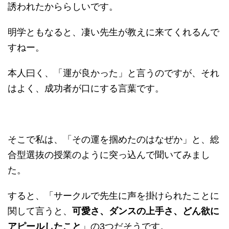
誘われたかららしいです。
明学ともなると、凄い先生が教えに来てくれるんで
すねー。
本人曰く、「運が良かった」と言うのですが、それ
はよく、成功者が口にする言葉です。
そこで私は、「その運を掴めたのはなぜか」と、総
合型選抜の授業のように突っ込んで聞いてみまし
た。
すると、「サークルで先生に声を掛けられたことに
関して言うと、
可愛さ、ダンスの上手さ、どん欲に
アピールしたこと
」の3つだそうです。